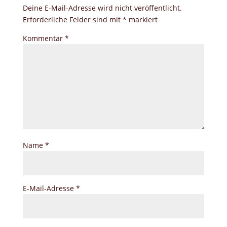
Deine E-Mail-Adresse wird nicht veröffentlicht.
Erforderliche Felder sind mit
*
markiert
Kommentar
*
Name
*
E-Mail-Adresse
*